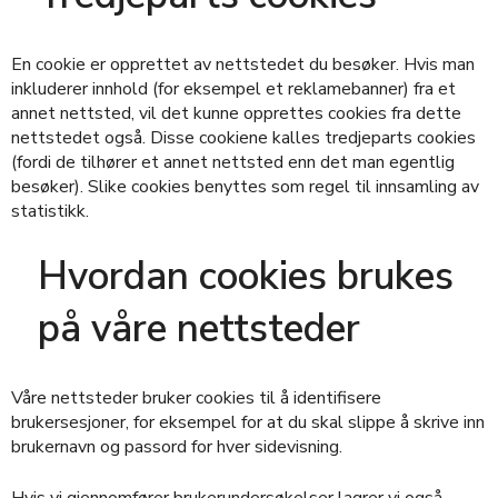
En cookie er opprettet av nettstedet du besøker. Hvis man
inkluderer innhold (for eksempel et reklamebanner) fra et
annet nettsted, vil det kunne opprettes cookies fra dette
nettstedet også. Disse cookiene kalles tredjeparts cookies
(fordi de tilhører et annet nettsted enn det man egentlig
besøker). Slike cookies benyttes som regel til innsamling av
statistikk.
Hvordan cookies brukes
på våre nettsteder
Våre nettsteder bruker cookies til å identifisere
brukersesjoner, for eksempel for at du skal slippe å skrive inn
brukernavn og passord for hver sidevisning.