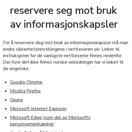
reservere seg mot bruk
av informasjonskapsler
For å reservere deg mot bruk av informasjonskapsler må man
endre sikkerhetsinnstillingene i nettleseren sin. Linker til
instruksjoner for de vanligste nettleserne finnes nedenfor.
Der hvor det ikke finnes norske veiledninger har vi linket til
de engelske.
Google Chrome
Mozilla Firefox
Opera
Microsoft Internet Explorer
Microsoft Edge (som del av Microsofts
personvernerklæring)