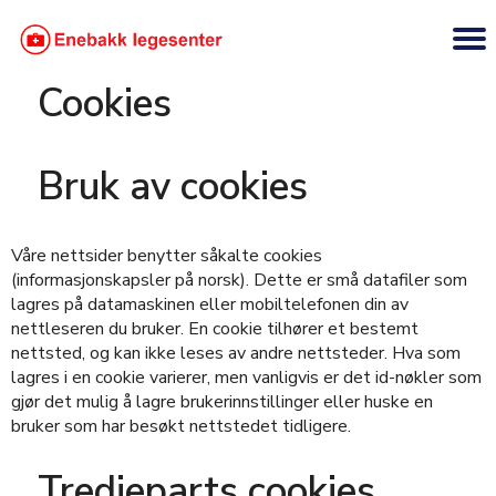
Cookies
Bruk av cookies
Våre nettsider benytter såkalte cookies
(informasjonskapsler på norsk). Dette er små datafiler som
lagres på datamaskinen eller mobiltelefonen din av
nettleseren du bruker. En cookie tilhører et bestemt
nettsted, og kan ikke leses av andre nettsteder. Hva som
lagres i en cookie varierer, men vanligvis er det id-nøkler som
gjør det mulig å lagre brukerinnstillinger eller huske en
bruker som har besøkt nettstedet tidligere.
Tredjeparts cookies